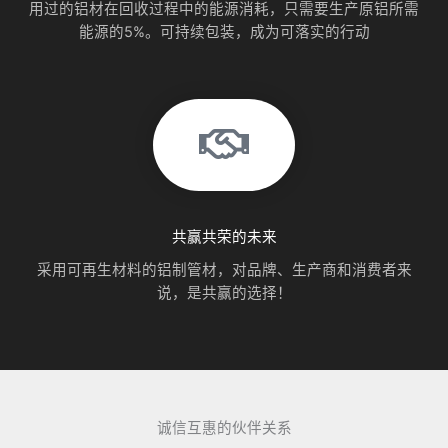
用过的铝材在回收过程中的能源消耗，只需要生产原铝所需
能源的5%。可持续包装，成为可落实的行动
共赢共荣的未来
采用可再生材料的铝制管材，对品牌、生产商和消费者来
说，是共赢的选择！
诚信互惠的伙伴关系