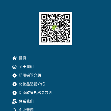
首页
关于我们
药用铝管介绍
化妆品铝管介绍
铝质软管规格参数表
联系我们
企业新闻