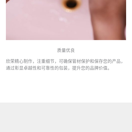
质量优良
欣荣精心制作，注重细节，可确保管材保护和保存您的产品，
通过彰显卓越性和可靠性的包装，提升您的品牌价值。