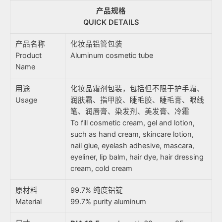
产品规格
QUICK DETAILS
产品名称
化妆品铝管包装
Product
Aluminum cosmetic tube
Name
用途
化妆品霜剂包装，包括但不限于护手霜、
Usage
润肤霜、指甲胶、睫毛胶、睫毛膏、眼线
笔、润唇膏、染发剂、美发膏、冷霜
To fill cosmetic cream, gel and lotion,
such as hand cream, skincare lotion,
nail glue, eyelash adhesive, mascara,
eyeliner, lip balm, hair dye, hair dressing
cream, cold cream
原材料
99.7% 纯度铝锭
Material
99.7% purity aluminum