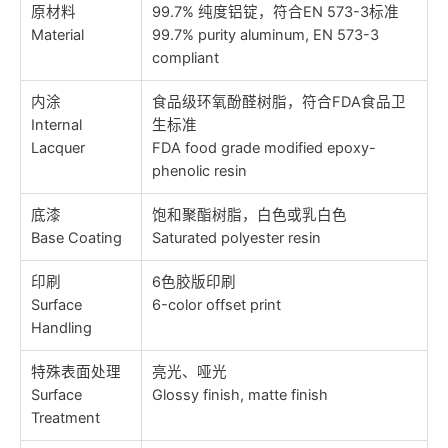
原材料
99.7% 纯度铝锭，符合EN 573-3标准
Material
99.7% purity aluminum, EN 573-3
compliant
内涂
食品级环氧酚醛树脂，符合FDA食品卫
Internal
生标准
Lacquer
FDA food grade modified epoxy-
phenolic resin
底漆
饱和聚酯树脂，白色或乳白色
Base Coating
Saturated polyester resin
印刷
6色胶版印刷
Surface
6-color offset print
Handling
特殊表面处理
亮光、哑光
Surface
Glossy finish, matte finish
Treatment