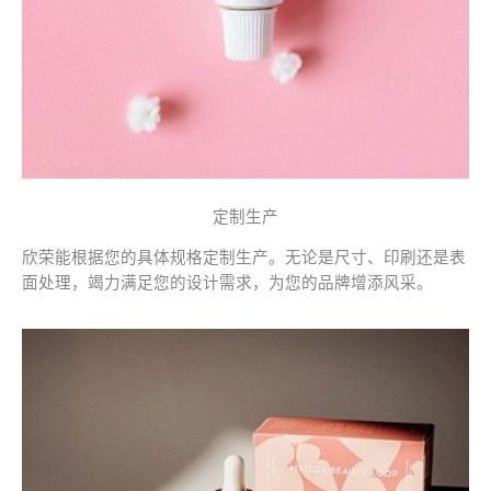
定制生产
欣荣能根据您的具体规格定制生产。无论是尺寸、印刷还是表
面处理，竭力满足您的设计需求，为您的品牌增添风采。