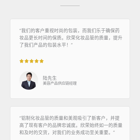
“我们的客户重视时尚的包装，而我们乐于确保药
妆品更长时间的保质。欣荣化妆品管的质量，提升
了我们产品的包装水平！”





5
/
陆先生
5
美容产品供应链经理
“铝制化妆品管的质量和美观吸引了新客户，并提
高了现有客户的品牌忠诚度。欣荣始终如一的质量
和及时的交货，对我们的业务成功至关重要。”