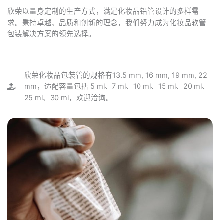
欣荣以量身定制的生产方式，满足化妆品铝管设计的多样需
求。秉持卓越、品质和创新的理念，我们努力成为化妆品软管
包装解决方案的领先选择。
欣荣化妆品包装管的规格有13.5 mm, 16 mm, 19 mm, 22
mm，适配容量包括 5 ml、7 ml、10 ml、15 ml、20 ml、
25 ml、30 ml，欢迎洽询。