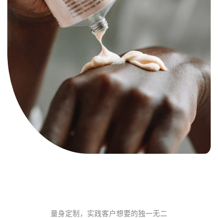
量身定制，实践客户想要的独一无二