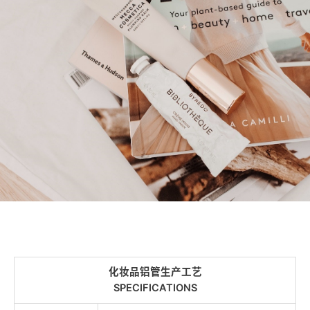
化妆品铝管生产工艺
SPECIFICATIONS