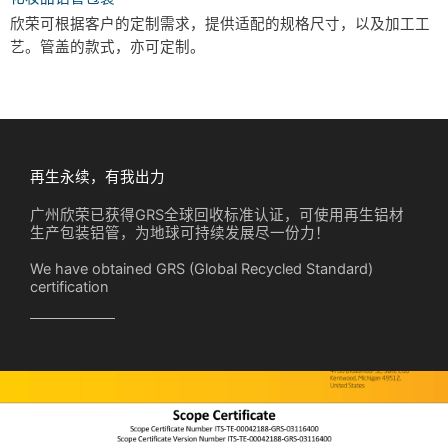
欣荣可根据客户的定制需求，提供适配的规格尺寸，以及加工工
艺。管盖的款式，亦可定制。
再生永续，有我出力
广州欣荣已获得GRS全球回收标准认证，可使用再生铝材
生产包装铝管，为地球可持续发展尽一份力！
We have obtained GRS (Global Recycled Standard)
certification