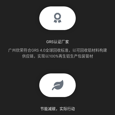
GRS认证厂家
广州欣荣符合GRS 4.0全球回收标准，以可回收铝材料构建
供应链，实现以100%再生铝生产包装管材
节能减碳，实际行动