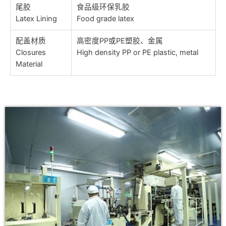
尾胶
食品级环保乳胶
Latex Lining
Food grade latex
配盖材质
高密度PP或PE塑胶、金属
Closures
High density PP or PE plastic, metal
Material