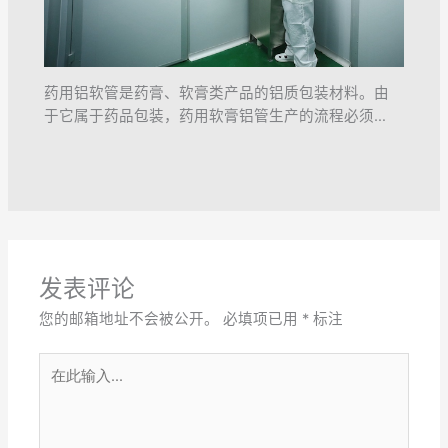
药用铝软管是药膏、软膏类产品的铝质包装材料。由
于它属于药品包装，药用软膏铝管生产的流程必须…
发表评论
您的邮箱地址不会被公开。
必填项已用
*
标注
在
此
输
入...