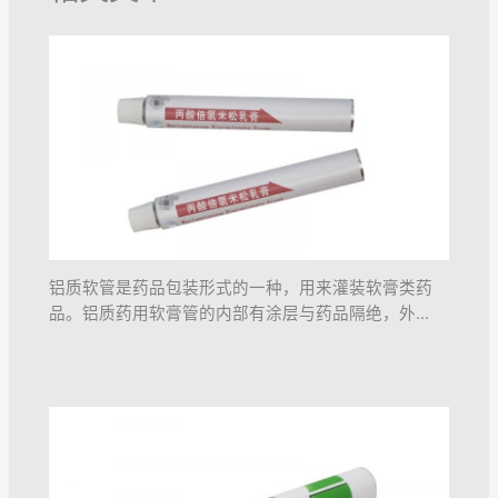
铝质软管是药品包装形式的一种，用来灌装软膏类药
品。铝质药用软膏管的内部有涂层与药品隔绝，外…