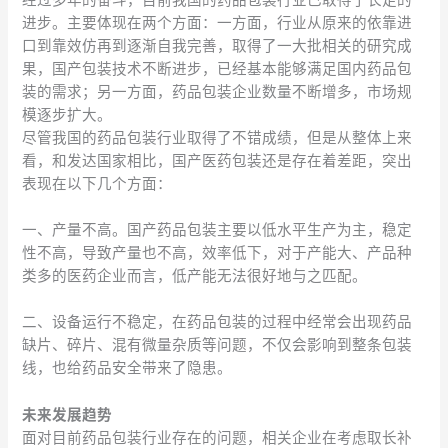
进步。主要体现在两个方面：一方面，行业从原来的依靠进
口到靠效仿再到逐渐自我完善，取得了一大批相关的研究成
果，国产包装技术不断进步，已经基本能够满足国内药品包
装的需求；另一方面，药品包装企业数量不断增多，市场规
模逐步扩大。
尽管我国的药品包装行业取得了不错成绩，但是从整体上来
看，和发达国家相比，国产医药包装还是存在着差距，突出
表现在以下几个方面：
一、产量不高。国产药品包装主要以低水平生产为主，稳定
性不高，导致产量也不高，效率低下，对于产能大、产品种
类多的医药企业而言，低产能无法很好地与之匹配。
二、设备运行不稳定，在药品包装的过程中经常会出现药品
缺片、碎片、混有微量杂质等问题，不仅会影响到整条包装
线，也给药品安全带来了隐患。
未来发展趋势
面对目前药品包装行业存在的问题，相关企业在考虑取长补