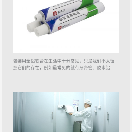
包装用全铝软管在生活中十分常见，只是我们不太留
意它们的存在，例如最常见的就有牙膏管、胶水铝…