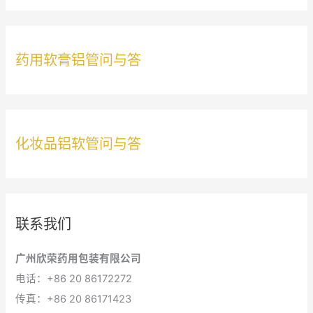
：
药用软膏铝管问与答
化妆品铝软管问与答
联系我们
广州欣荣药用包装有限公司
电话：+86 20 86172272
传真：+86 20 86171423