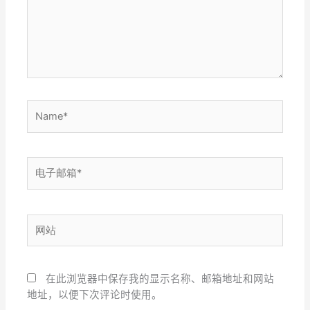
Name*
电
子
邮
箱
网
*
站
在此浏览器中保存我的显示名称、邮箱地址和网站
地址，以便下次评论时使用。