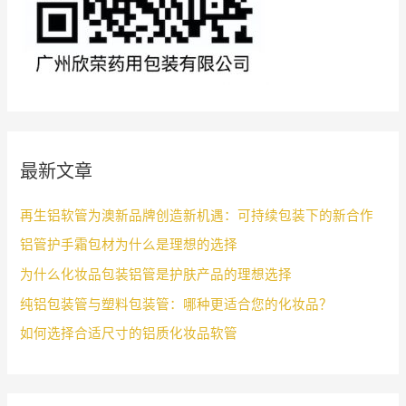
最新文章
再生铝软管为澳新品牌创造新机遇：可持续包装下的新合作
铝管护手霜包材为什么是理想的选择
为什么化妆品包装铝管是护肤产品的理想选择
纯铝包装管与塑料包装管：哪种更适合您的化妆品？
如何选择合适尺寸的铝质化妆品软管