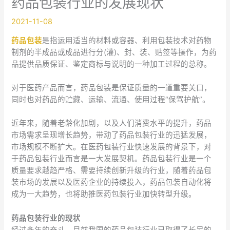
药品包装行业的发展现状
2021-11-08
药品包装
是指运用适当的材料或容器、利用包装技术对药物
制剂的半成品或成品进行分(灌)、封、装、贴签等操作，为药
品提供品质保证、鉴定商标与说明的一种加工过程的总称。
对于医药产品而言，药品包装是保证质量的一道重要关口，
同时也对药品的贮藏、运输、流通、使用过程“保驾护航”。
近年来，随着老龄化加剧，以及人们消费水平的提升，药品
市场需求呈现增长趋势，带动了药品包装行业的迅猛发展，
市场规模不断扩大。在医药包装行业快速发展的背景下，对
于药品包装行业而言是一大发展契机。药品包装行业是一个
质量要求越趋严格、需要持续创新升级的行业，随着药品包
装市场的发展以及医药企业的持续投入，药品包装自动化将
成为一大趋势，也将助推医药包装行业加快转型升级。
药品包装行业的现状
经过多年的奋斗，目前我国的药品包装行业已取得了长足的