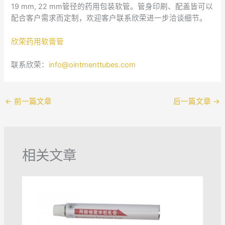
19 mm, 22 mm管径的药用包装软管。管身印刷、配盖皆可以
配合客户需求而定制，欢迎客户联系欣荣进一步洽谈细节。
欣荣药用软膏管
联系欣荣：
info@ointmenttubes.com
←
前一篇文章
后一篇文章
→
相关文章