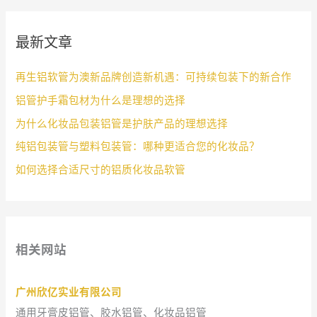
最新文章
再生铝软管为澳新品牌创造新机遇：可持续包装下的新合作
铝管护手霜包材为什么是理想的选择
为什么化妆品包装铝管是护肤产品的理想选择
纯铝包装管与塑料包装管：哪种更适合您的化妆品？
如何选择合适尺寸的铝质化妆品软管
相关网站
广州欣亿实业有限公司
通用牙膏皮铝管、胶水铝管、化妆品铝管