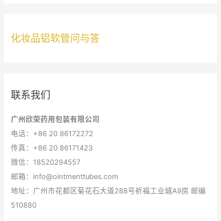
化妆品铝软管问与答
联系我们
广州欣荣药用包装有限公司
电话：+86 20 86172272
传真：+86 20 86171423
微信：18520294557
邮箱：info@ointmenttubes.com
地址：广州市花都区菊花石大道288号祈福工业城A9房 邮编
510880