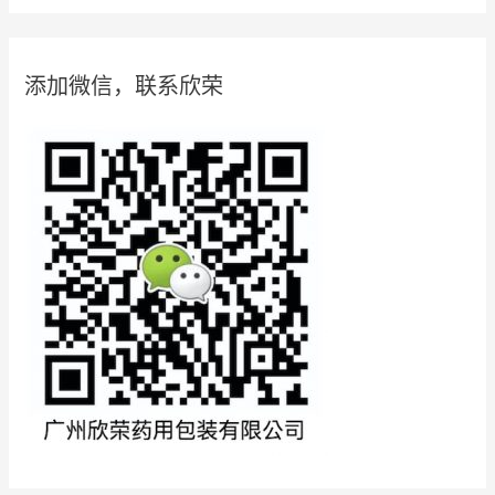
添加微信，联系欣荣