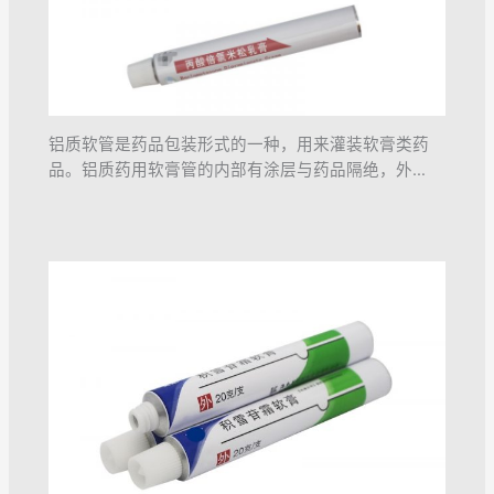
铝质软管是药品包装形式的一种，用来灌装软膏类药
品。铝质药用软膏管的内部有涂层与药品隔绝，外…