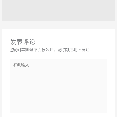
发表评论
您的邮箱地址不会被公开。
必填项已用
*
标注
在
此
输
入...