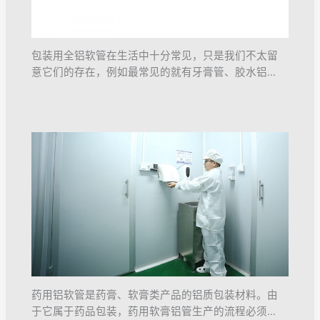
包装用全铝软管在生活中十分常见，只是我们不太留
意它们的存在，例如最常见的就有牙膏管、胶水铝…
药用铝软管是药膏、软膏类产品的铝质包装材料。由
于它属于药品包装，药用软膏铝管生产的流程必须…