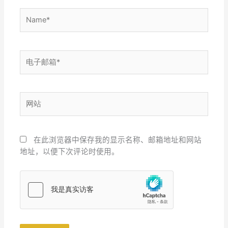
Name*
电
子
邮
箱
网
*
站
在此浏览器中保存我的显示名称、邮箱地址和网站
地址，以便下次评论时使用。