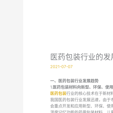
医药包装行业的发
2021-07-07
一、医药包装行业发展趋势
1.
医药包装材料向新型、环保、使
医药包装
行业的核心技术在于新材
我国医药包装行业发展迅速，由于
会重点开发和应用新型、环保、使
温度记忆功能的药用包装材料，儿