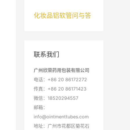
化妆品铝软管问与答
联系我们
广州欣荣药用包装有限公司
电话：+86 20 86172272
传真：+86 20 86171423
微信：18520294557
邮箱：
info@ointmenttubes.com
地址：广州市花都区菊花石