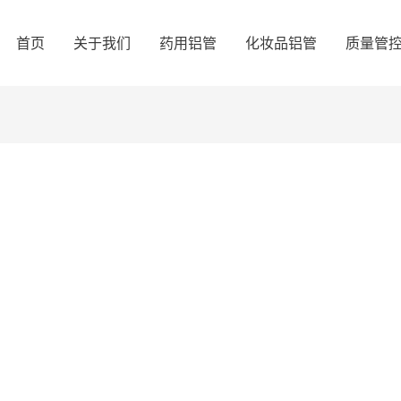
首页
关于我们
药用铝管
化妆品铝管
质量管